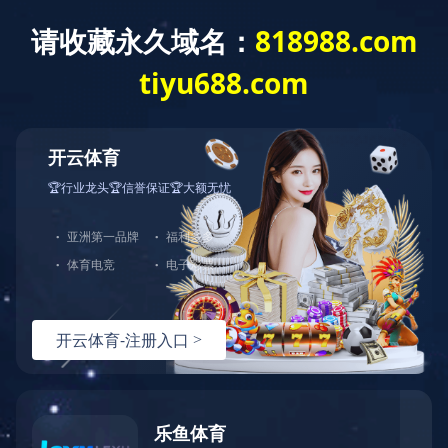
好博官网登录入口
|
开云手机登录入口
|
米兰app体育登录入口
|
开云体云app登录入口
|
星空网页版
|
九州网页版
|
开云官方网
页版
|
乐动注册
|
大发(中国)官方网站
|
系统提示
对不起，信息不存在或已删除！