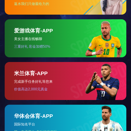
行业新闻
展会动态
应用领域
航空航海
商检行业
海关行业
港口货运
物流运输
电力行业
石油行业