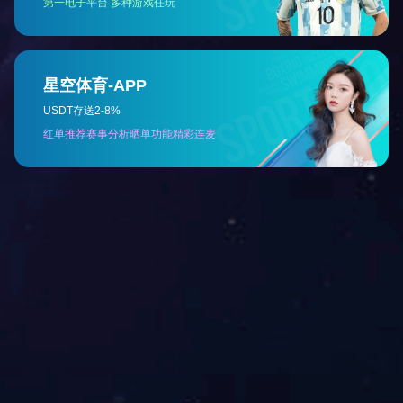
企业实力
生产车间
专利认证
包装运输
机器设备
与君创互动
公司地址：山东省庆云县徐园子乡工业园庆徐路160号