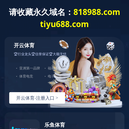
公司新闻
行业新闻
展会动态
您现在的位置：
首页
>
资讯动态
>
公司新闻