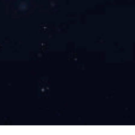
应用领域
APPLICATION AREA