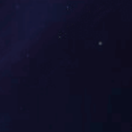
米兰官方网页版
米兰官方网页版