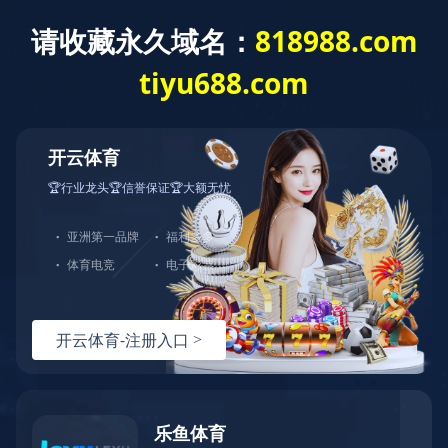
公司产品
COMPANY PRODUCTS