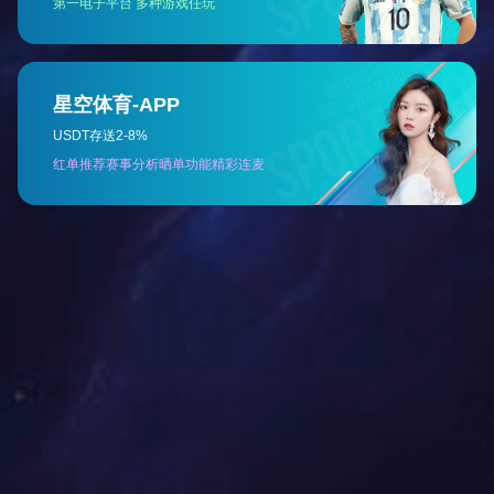
米兰（中国）
米兰（中国）